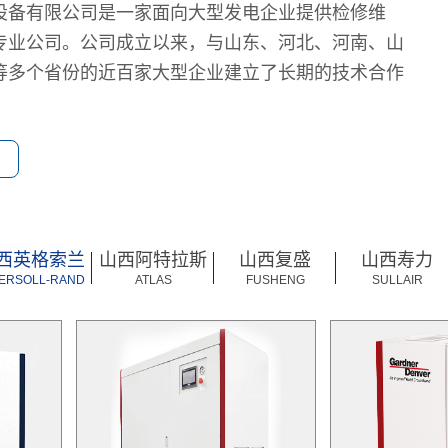
设备有限公司是一家面向大型发电企业提供检修维
专业公司。公司成立以来，与山东、河北、河南、山
等多个省份的近百家大型企业建立了长期的技术合作
西英格索兰
山西阿特拉斯
山西复盛
山西寿力
GERSOLL-RAND
ATLAS
FUSHENG
SULLAIR