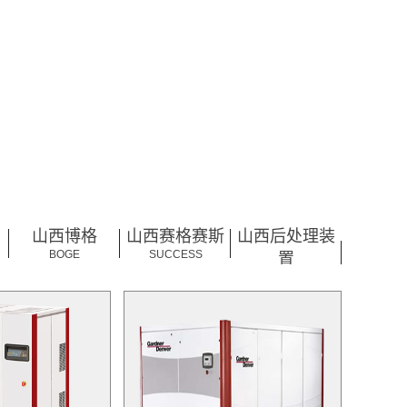
山西博格
山西赛格赛斯
山西后处理装
BOGE
SUCCESS
置
POST TREATMENT