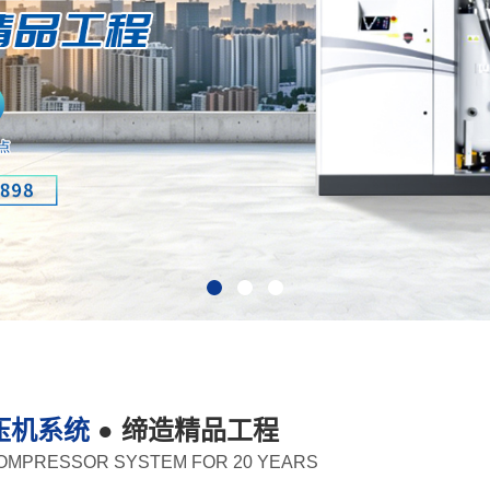
压机系统
● 缔造精品工程
COMPRESSOR SYSTEM FOR 20 YEARS