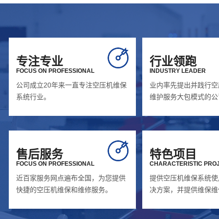
专注专业
行业领跑
FOCUS ON PROFESSIONAL
INDUSTRY LEADER
公司成立20年来一直专注空压机维保
业内率先提出并践行空
系统行业。
维护服务大包模式的公
售后服务
特色项目
FOCUS ON PROFESSIONAL
CHARACTERISTIC PRO
近百家服务网点遍布全国，为您提供
提供空压机维保系统使
快捷的空压机维保和维修服务。
决方案，并提供维保维