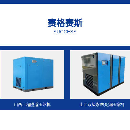
赛格赛斯
SUCCESS
工程隧道压缩机
山西双级永磁变频压缩机