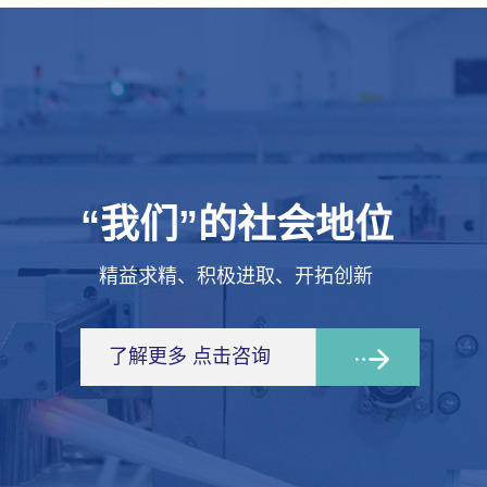
“我们”的社会地位
精益求精、积极进取、开拓创新
了解更多 点击咨询