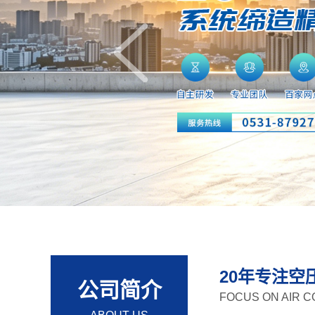
20年专注空
公司简介
FOCUS ON AIR 