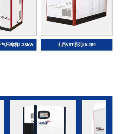
气压缩机2-33kW
山西VST系列55-260